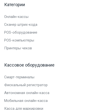
Категории
Онлайн-кассы
Сканер штрих-кода
POS-оборудование
POS-компьютеры
Принтеры чеков
Кассовое оборудование
Смарт-терминалы
Фискальный регистратор
Автономная онлайн-касса
Мобильная онлайн-касса
Касса для маркировки