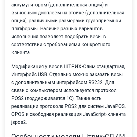
аккумулятором (дополнительная опция) и
выносным дисплеем на стойке (дополнительная
опция), различными размерами грузоприемной
платформы. Наличие разных вариантов
исполнения позволяет подобрать весы в
соответствии с требованиями конкретного
клиента.
Модификация у весов ШТРИХ-Слим стандартная,
Интерфейс USB. Отдельно можно заказать весы
с дополнительным интерфейсом RS232. Для
связи с компьютером используется протокол
POS2 (поддерживается 1С). Также есть
реализации протокола POS2 для систем JavaPOS,
OPOS и свободная реализация JavaScript-клиента
jspos2.
Особенности модели Штрих-СЛИМ