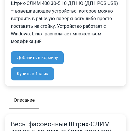
Штрих-СЛИМ 400 30-5.10 ДП1 Ю (ДП1 POS USB)
– взвешивающее устройство, которое можно
встроить в рабочую поверхность либо просто
поставить на стойку. Устройство работает с
Windows, Linux, располагает множеством
модификаций.
Добавить в корзину
Купить в 1 клик
Описание
Весы фасовочные Штрих-СЛИМ