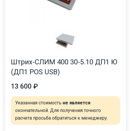
Штрих-СЛИМ 400 30-5.10 ДП1 Ю
(ДП1 POS USB)
13 600 ₽
Указанная стоимость
не является
окончательной. Для получения точного
расчета просьба обратиться к менеджеру.