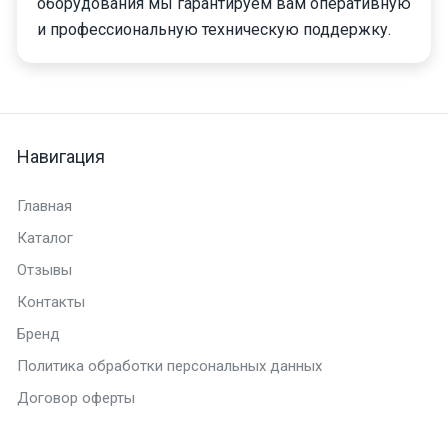
оборудования мы гарантируем вам оперативную
и профессиональную техническую поддержку.
Навигация
Главная
Каталог
Отзывы
Контакты
Бренд
Политика обработки персональных данных
Договор оферты