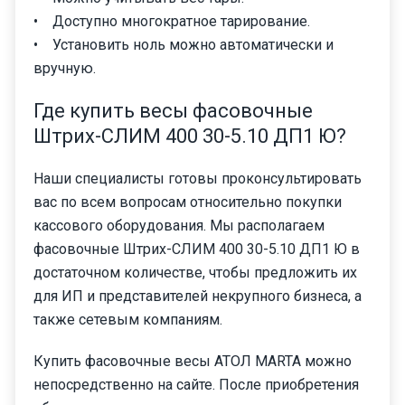
• Доступно многократное тарирование.
• Установить ноль можно автоматически и
вручную.
Где купить весы фасовочные
Штрих-СЛИМ 400 30-5.10 ДП1 Ю?
Наши специалисты готовы проконсультировать
вас по всем вопросам относительно покупки
кассового оборудования. Мы располагаем
фасовочные Штрих-СЛИМ 400 30-5.10 ДП1 Ю в
достаточном количестве, чтобы предложить их
для ИП и представителей некрупного бизнеса, а
также сетевым компаниям.
Купить фасовочные весы АТОЛ MARTA можно
непосредственно на сайте. После приобретения