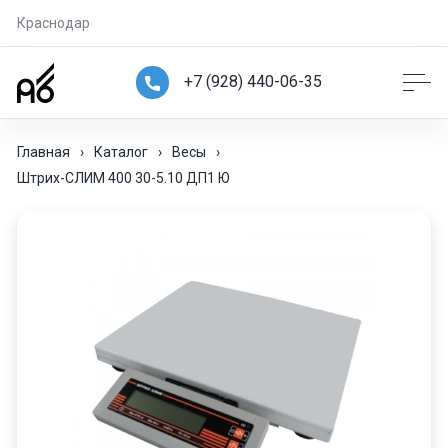
Краснодар
+7 (928) 440-06-35
Главная
›
Каталог
›
Весы
›
Штрих-СЛИМ 400 30-5.10 ДП1 Ю