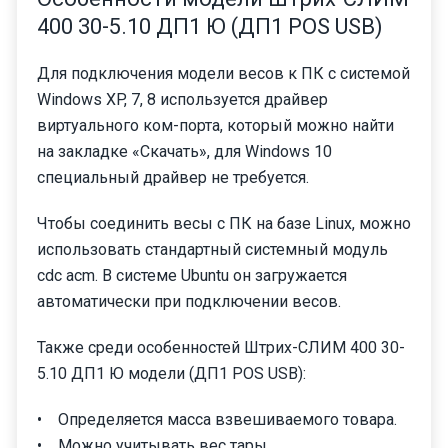
400 30-5.10 ДП1 Ю (ДП1 POS USB)
Для подключения модели весов к ПК с системой
Windows XP, 7, 8 используется драйвер
виртуального ком-порта, который можно найти
на закладке «Скачать», для Windows 10
специальный драйвер не требуется.
Чтобы соединить весы с ПК на базе Linux, можно
использовать стандартный системный модуль
cdc acm. В системе Ubuntu он загружается
автоматически при подключении весов.
Также среди особенностей Штрих-СЛИМ 400 30-
5.10 ДП1 Ю модели (ДП1 POS USB):
• Определяется масса взвешиваемого товара.
• Можно учитывать вес тары.