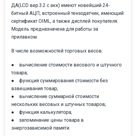
ДА(LCD вер.3.2 с акк) имеют новейший 24-
битный АЦП, встроенный тензодатчик, имеющий
сертификат OIML, а также дисплей покупателя.
Модель предназначена для работы за
прилавком.
В числе возможностей торговых весов:
● вычисление стоимости весового и штучного
товара;
● функция суммирования стоимости без
взвешивания товар;
● вычисление суммарной стоимости
нескольких весовых и штучных товаров;
● функция калькулятора;
● запоминание цены товара в
энергозависимой памяти.