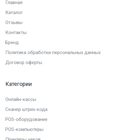
Главная
Каталог
Отзывы
Контакты
Бренд
Политика обработки персональных данных
Договор оферты
Категории
Онлайн-кассы
Сканер штрих-кода
POS-оборудование
POS-компьютеры
Принтеры чеков