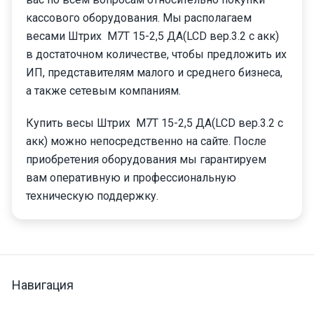
кассового оборудования. Мы располагаем
весами Штрих М7Т 15-2,5 ДА(LCD вер.3.2 с акк)
в достаточном количестве, чтобы предложить их
ИП, представителям малого и среднего бизнеса,
а также сетевым компаниям.
Купить весы Штрих М7Т 15-2,5 ДА(LCD вер.3.2 с
акк) можно непосредственно на сайте. После
приобретения оборудования мы гарантируем
вам оперативную и профессиональную
техническую поддержку.
Навигация