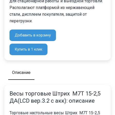
для стационарной работы и выездной торговли.
Располагают платформой из нержавеющей
стали, дисплеем покупателя, защитой от
перегрузки.
Добавить в корзину
Купить в 1 клик
Описание
Весы торговые Штрих М7Т 15-2,5
ДА(LCD вер.3.2 с акк): описание
Торговые настольные весы Штрих М7Т 15-2,5