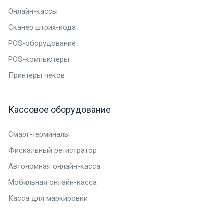
Онлайн-кассы
Сканер штрих-кода
POS-оборудование
POS-компьютеры
Принтеры чеков
Кассовое оборудование
Смарт-терминалы
Фискальный регистратор
Автономная онлайн-касса
Мобильная онлайн-касса
Касса для маркировки