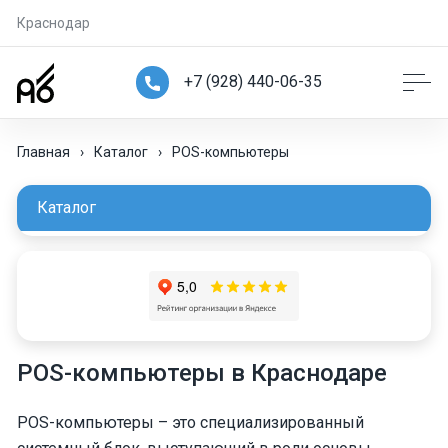
Краснодар
+7 (928) 440-06-35
Главная
›
Каталог
›
POS-компьютеры
Каталог
POS-компьютеры в Краснодаре
POS-компьютеры – это специализированный