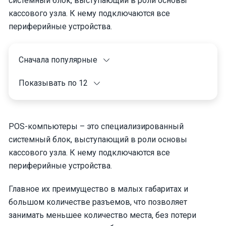
системный блок, выступающий в роли основы
кассового узла. К нему подключаются все
периферийные устройства.
Сначала популярные
Показывать по 12
POS-компьютеры – это специализированный
системный блок, выступающий в роли основы
кассового узла. К нему подключаются все
периферийные устройства.
Главное их преимущество в малых габаритах и
большом количестве разъемов, что позволяет
занимать меньшее количество места, без потери