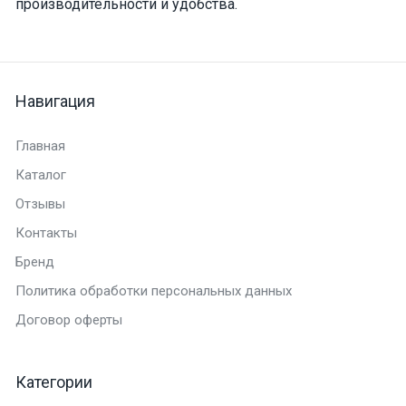
производительности и удобства.
Навигация
Главная
Каталог
Отзывы
Контакты
Бренд
Политика обработки персональных данных
Договор оферты
Категории