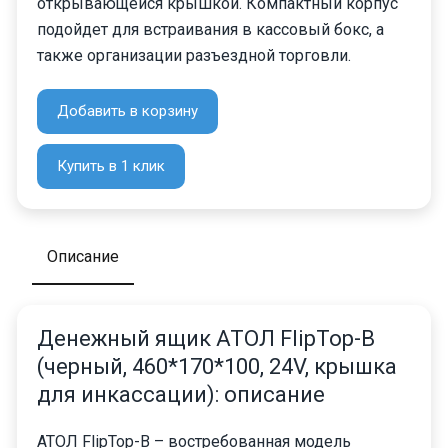
открывающейся крышкой. Компактный корпус
подойдет для встраивания в кассовый бокс, а
также организации разъездной торговли.
Добавить в корзину
Купить в 1 клик
Описание
Денежный ящик АТОЛ FlipTop-B
(черный, 460*170*100, 24V, крышка
для инкассации): описание
АТОЛ FlipTop-B – востребованная модель