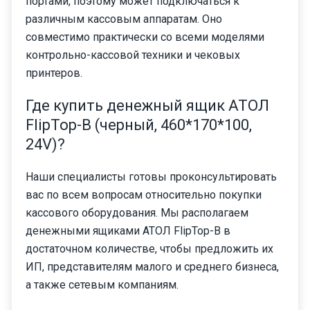
портами, поэтому может подключаться к
различным кассовым аппаратам. Оно
совместимо практически со всеми моделями
контрольно-кассовой техники и чековых
принтеров.
Где купить денежный ящик АТОЛ
FlipTop-B (черный, 460*170*100,
24V)?
Наши специалисты готовы проконсультировать
вас по всем вопросам относительно покупки
кассового оборудования. Мы располагаем
денежными ящиками АТОЛ FlipTop-B в
достаточном количестве, чтобы предложить их
ИП, представителям малого и среднего бизнеса,
а также сетевым компаниям.