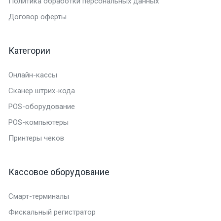
Политика обработки персональных данных
Договор оферты
Категории
Онлайн-кассы
Сканер штрих-кода
POS-оборудование
POS-компьютеры
Принтеры чеков
Кассовое оборудование
Смарт-терминалы
Фискальный регистратор