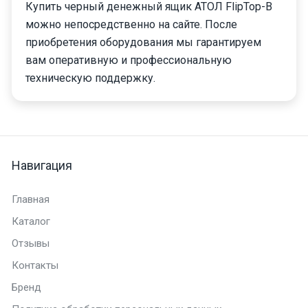
Купить черный денежный ящик АТОЛ FlipTop-B
можно непосредственно на сайте. После
приобретения оборудования мы гарантируем
вам оперативную и профессиональную
техническую поддержку.
Навигация
Главная
Каталог
Отзывы
Контакты
Бренд