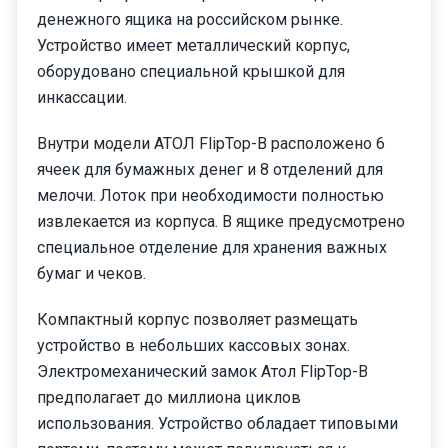
денежного ящика на российском рынке.
Устройство имеет металлический корпус,
оборудовано специальной крышкой для
инкассации.
Внутри модели АТОЛ FlipTop-B расположено 6
ячеек для бумажных денег и 8 отделений для
мелочи. Лоток при необходимости полностью
извлекается из корпуса. В ящике предусмотрено
специальное отделение для хранения важных
бумаг и чеков.
Компактный корпус позволяет размещать
устройство в небольших кассовых зонах.
Электромеханический замок Атол FlipTop-B
предполагает до миллиона циклов
использования. Устройство обладает типовыми