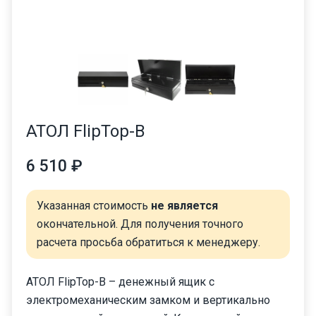
АТОЛ FlipTop-B
6 510 ₽
Указанная стоимость
не является
окончательной. Для получения точного
расчета просьба обратиться к менеджеру.
АТОЛ FlipTop-B – денежный ящик с
электромеханическим замком и вертикально